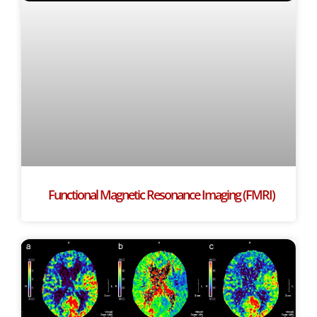
Functional Magnetic Resonance Imaging (FMRI)