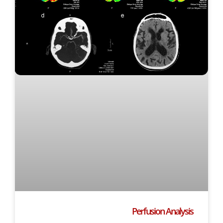
Perfusion Analysis