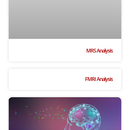
MRS Analysis
FMRI Analysis