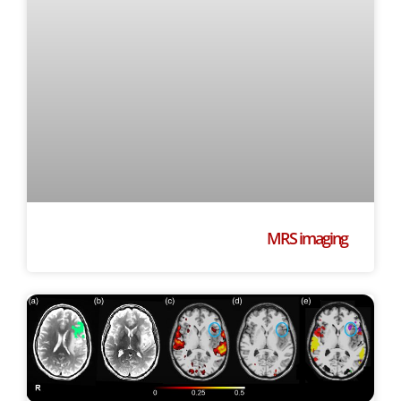
MRS imaging