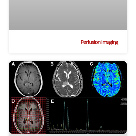
Perfusion Imaging