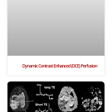
Dynamic Contrast Enhanced (DCE) Perfusion