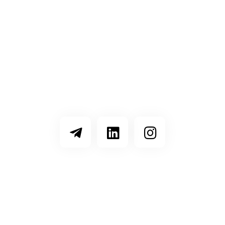
شبکه‌های مجازی ما را دنبال کنید