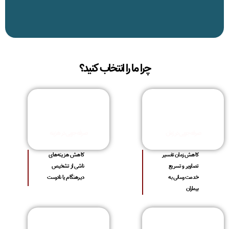
چرا ما را انتخاب کنید؟
صرفه جویی در زمان
صرفه جویی در هزینه
کاهش زمان تفسیر
کاهش هزینه‌های
تصاویر و تسریع
ناشی از تشخیص
خدمت رسانی به
دیرهنگام یا نادرست
بیماران