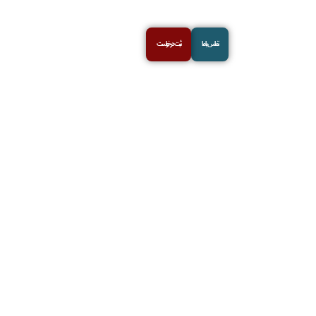
تماس با ما‌‌‌
ثبت درخواست