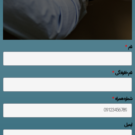
نام
نام خانوادگی
شماره همراه
ایمیل