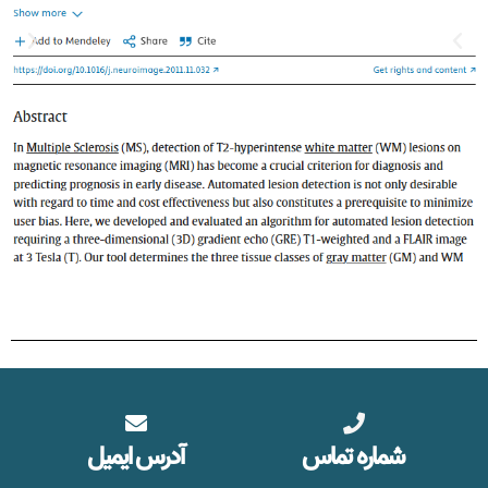
شماره تماس
آدرس ایمیل