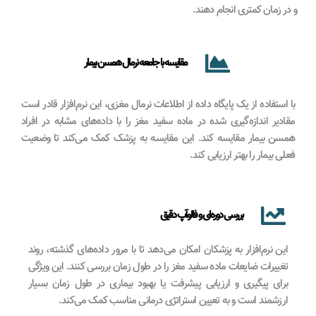
و در زمان کمتری انجام دهند.
مقایسه با جامعه نرمال همسن بیمار
با استفاده از یک پایگاه داده از اطلاعات نرمال مغزی، این نرم‌افزار قادر است
مقادیر اندازه‌گیری شده در ماده سفید مغز را با داده‌های مشابه در افراد
همسن بیمار مقایسه کند. این مقایسه به پزشک کمک می‌کند تا وضعیت
فعلی بیمار را بهتر ارزیابی کند.
بررسی دوره‌ای و فالوآپ دقیق
این نرم‌افزار به پزشکان امکان می‌دهد تا با مرور داده‌های گذشته، روند
تغییرات ضایعات ماده سفید مغز را در طول زمان بررسی کنند. این ویژگی
برای پیگیری و ارزیابی پیشرفت یا بهبود بیماری در طول زمان بسیار
ارزشمند است و به تعیین استراتژی درمانی مناسب کمک می‌کند.