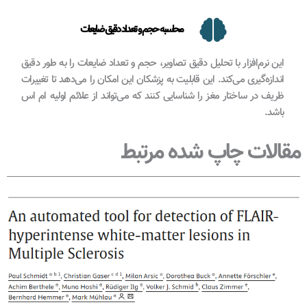
محاسبه حجم و تعداد دقیق ضایعات
این نرم‌افزار با تحلیل دقیق تصاویر، حجم و تعداد ضایعات را به طور دقیق
اندازه‌گیری می‌کند. این قابلیت به پزشکان این امکان را می‌دهد تا تغییرات
ظریف در ساختار مغز را شناسایی کنند که می‌تواند از علائم اولیه ام اس
باشد.
مقالات چاپ شده مرتبط