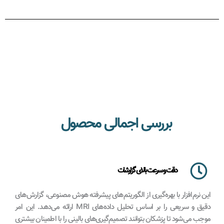
بررسی اجمالی محصول
دقت و سرعت بالای گزارشات
این نرم‌افزار با بهره‌گیری از الگوریتم‌های پیشرفته هوش مصنوعی، گزارش‌های
دقیق و سریعی را بر اساس تحلیل داده‌های MRI ارائه می‌دهد. این امر
موجب می‌شود تا پزشکان بتوانند تصمیم‌گیری‌های بالینی را با اطمینان بیشتری