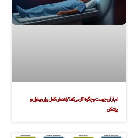
ام آر آی چیست و چگونه کار می‌کند؟ راهنمای کامل برای بیماران و
پزشکان