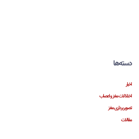
دسته‌ها
اخبار
اختلالات مغز و اعصاب
تصویربرداری مغز
مقالات