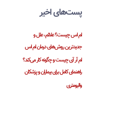
پست‌های اخیر
ام اس چیست؟ علائم، علل و
جدیدترین روش‌های درمان ام اس
ام آر آی چیست و چگونه کار می‌کند؟
راهنمای کامل برای بیماران و پزشکان
والیومتری