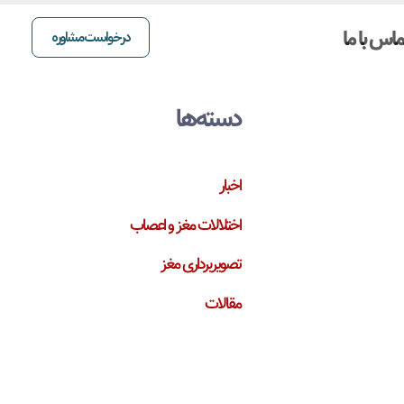
ماس با ما
درخواست مشاوره
دسته‌ها
اخبار
اختلالات مغز و اعصاب
تصویربرداری مغز
مقالات