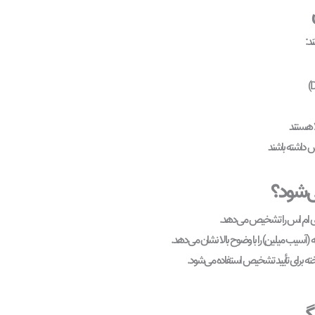
د:
ا هستند
‌شود؟
اری ام اس را تشخیص می‌دهد.
 (آسیب میلین) را با وضوح بالا نشان می‌دهد.