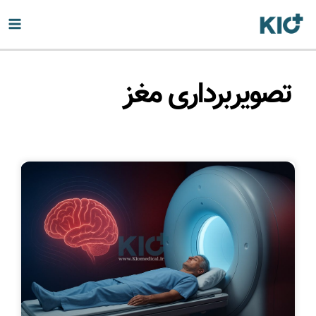
تصویربرداری مغز