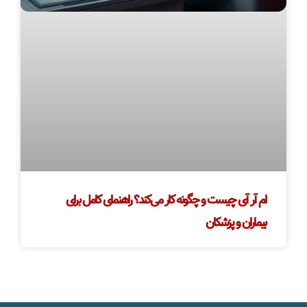
ام آر آی چیست و چگونه کار می‌کند؟ راهنمای کامل برای
بیماران و پزشکان