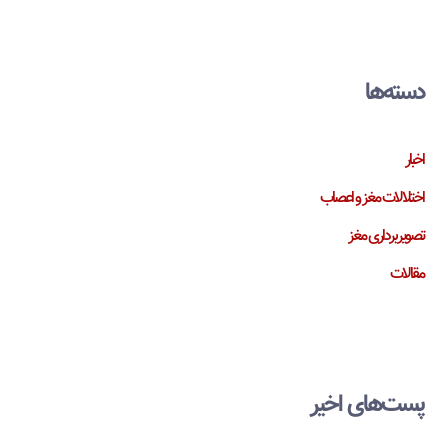
دسته‌ها
اخبار
اختلالات مغز و اعصاب
تصویربرداری مغز
مقالات
پست‌های اخیر