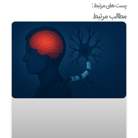
پست های مرتبط :
مطالب مرتبط