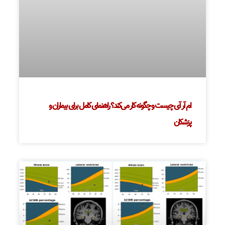
ام آر آی چیست و چگونه کار می‌کند؟ راهنمای کامل برای بیماران و
پزشکان