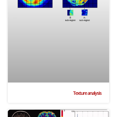
Texture analysis