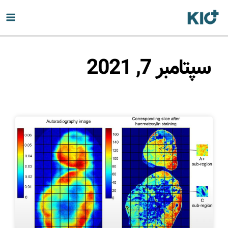
سپتامبر 7, 2021