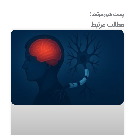
پست های مرتبط :
مطالب مرتبط