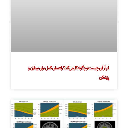
ام آر آی چیست و چگونه کار می‌کند؟ راهنمای کامل برای بیماران و
پزشکان