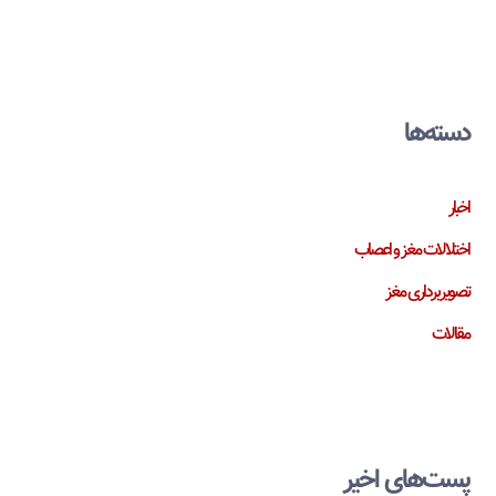
دسته‌ها
اخبار
اختلالات مغز و اعصاب
تصویربرداری مغز
مقالات
پست‌های اخیر