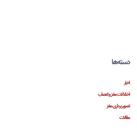
دسته‌ها
اخبار
اختلالات مغز و اعصاب
تصویربرداری مغز
مقالات