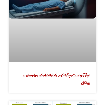
ام آر آی چیست و چگونه کار می‌کند؟ راهنمای کامل برای بیماران و
پزشکان