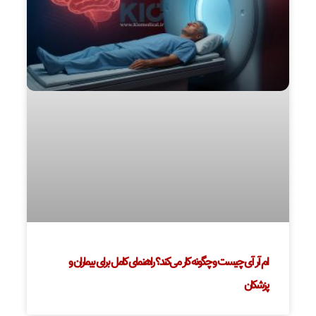
ام آر آی چیست و چگونه کار می‌کند؟ راهنمای کامل برای بیماران و
پزشکان