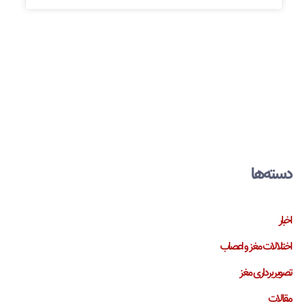
دسته‌ها
اخبار
اختلالات مغز و اعصاب
تصویربرداری مغز
مقالات