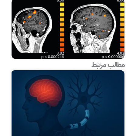
مطالب مرتبط