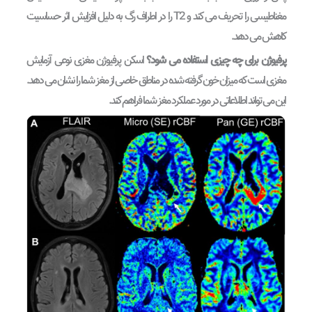
مغناطیسی را تحریف می کند و T2 را در اطراف رگ به دلیل افزایش اثر حساسیت
کاهش می دهد.
پرفیوژن برای چه چیزی استفاده می شود؟
اسکن پرفیوژن مغزی نوعی آزمایش
مغزی است که میزان خون گرفته شده در مناطق خاصی از مغز شما را نشان می دهد.
این می تواند اطلاعاتی در مورد عملکرد مغز شما فراهم کند.