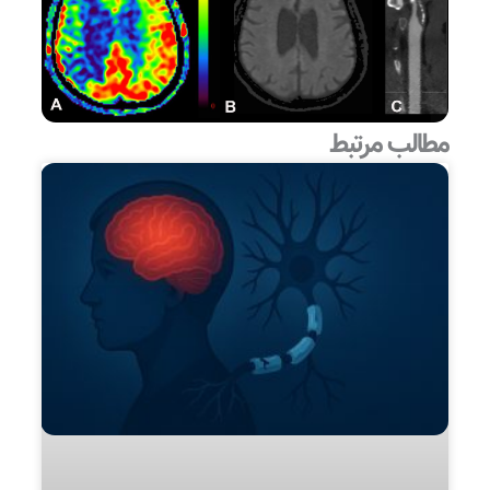
مطالب مرتبط