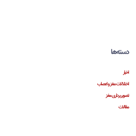
دسته‌ها
اخبار
اختلالات مغز و اعصاب
تصویربرداری مغز
مقالات