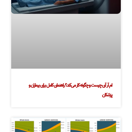
ام آر آی چیست و چگونه کار می‌کند؟ راهنمای کامل برای بیماران و
پزشکان