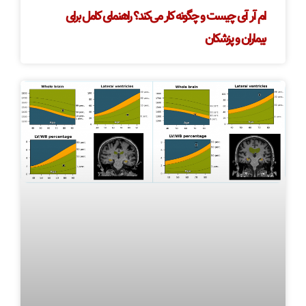
ام آر آی چیست و چگونه کار می‌کند؟ راهنمای کامل برای
بیماران و پزشکان