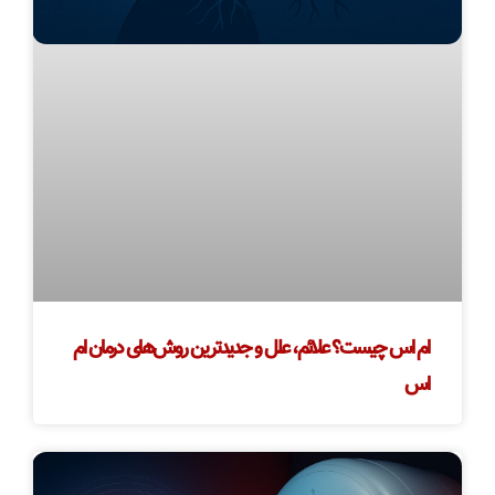
ام اس چیست؟ علائم، علل و جدیدترین روش‌های درمان ام
اس