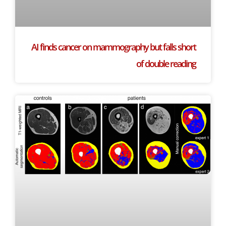
AI finds cancer on mammography but falls short
of double reading