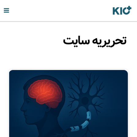
تحریریه سایت
Page
Page
Page
Page
Page
Page